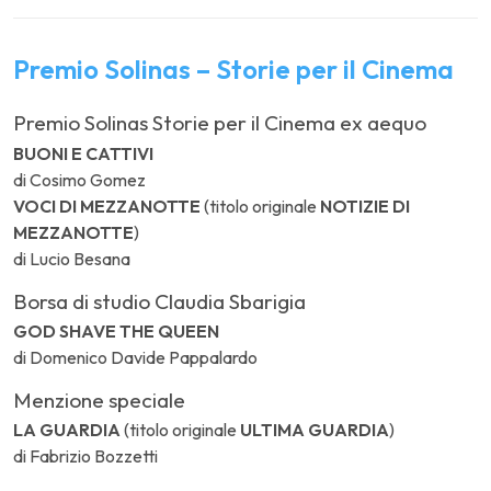
Premio Solinas – Storie per il Cinema
Premio Solinas Storie per il Cinema ex aequo
BUONI E CATTIVI
di Cosimo Gomez
VOCI DI MEZZANOTTE
(titolo originale
NOTIZIE DI
MEZZANOTTE
)
di Lucio Besana
Borsa di studio Claudia Sbarigia
GOD SHAVE THE QUEEN
di Domenico Davide Pappalardo
Menzione speciale
LA GUARDIA
(titolo originale
ULTIMA GUARDIA
)
di Fabrizio Bozzetti