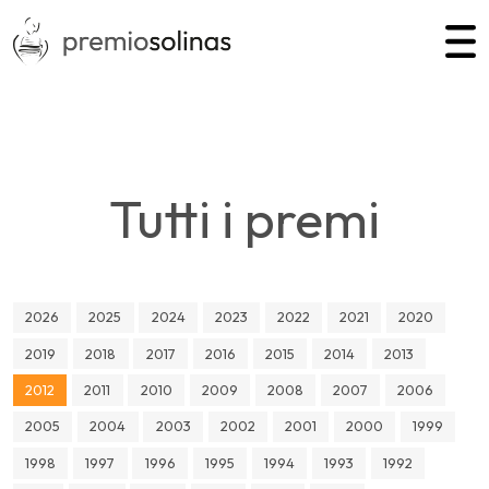
Tutti i premi
2026
2025
2024
2023
2022
2021
2020
2019
2018
2017
2016
2015
2014
2013
2012
2011
2010
2009
2008
2007
2006
2005
2004
2003
2002
2001
2000
1999
1998
1997
1996
1995
1994
1993
1992