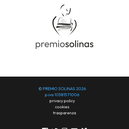
© PREMIO SOLINAS 2026
p.iva 10581571006
privacy policy
cookies
trasparenza