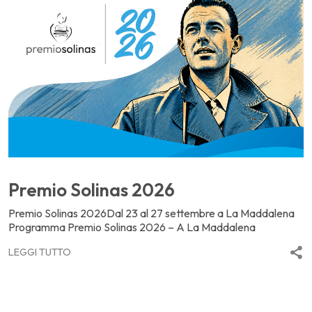
Premio Solinas 2026
Premio Solinas 2026Dal 23 al 27 settembre a La Maddalena
Programma Premio Solinas 2026 – A La Maddalena
LEGGI TUTTO