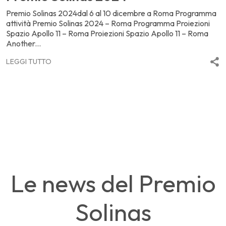
Premio Solinas 2024dal 6 al 10 dicembre a Roma Programma
attività Premio Solinas 2024 – Roma Programma Proiezioni
Spazio Apollo 11 – Roma Proiezioni Spazio Apollo 11 – Roma
Another...
LEGGI TUTTO
Le news del Premio
Solinas