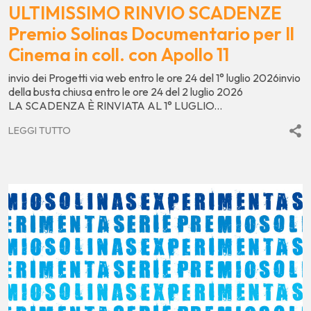
ULTIMISSIMO RINVIO SCADENZE
Premio Solinas Documentario per Il
Cinema in coll. con Apollo 11
invio dei Progetti via web entro le ore 24 del 1° luglio 2026invio
della busta chiusa entro le ore 24 del 2 luglio 2026
LA SCADENZA È RINVIATA AL 1° LUGLIO...
LEGGI TUTTO