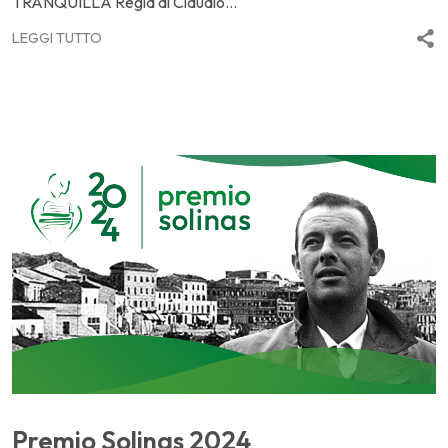
TRANQUILLA Regia di Claudio...
LEGGI TUTTO
Premio Solinas 2024