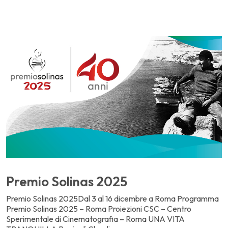
Premio Solinas 2025
Premio Solinas 2025Dal 3 al 16 dicembre a Roma Programma
Premio Solinas 2025 – Roma Proiezioni CSC – Centro
Sperimentale di Cinematografia – Roma UNA VITA