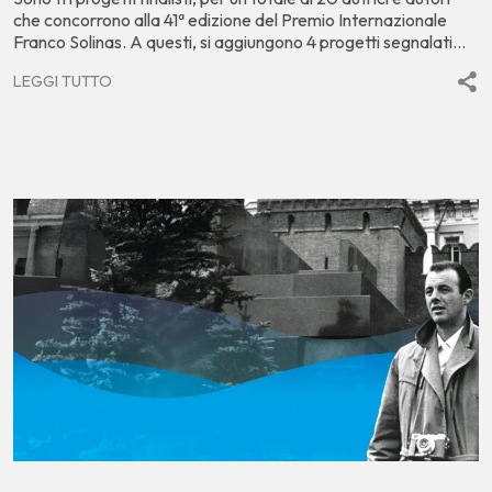
che concorrono alla 41ª edizione del Premio Internazionale
Franco Solinas. A questi, si aggiungono 4 progetti segnalati...
LEGGI TUTTO