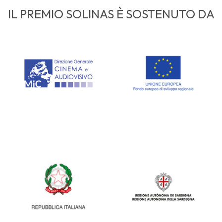
IL PREMIO SOLINAS È SOSTENUTO DA