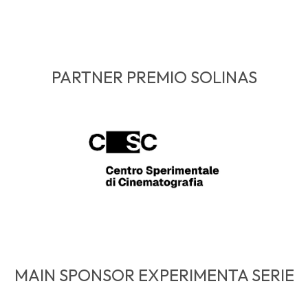
PARTNER PREMIO SOLINAS
MAIN SPONSOR EXPERIMENTA SERIE