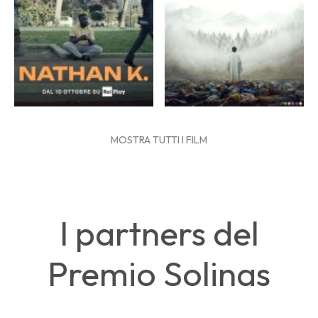
MOSTRA TUTTI I FILM
I partners del
Premio Solinas