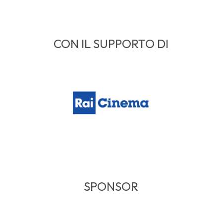
CON IL SUPPORTO DI
SPONSOR