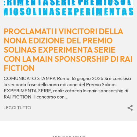
PROCLAMATI I VINCITORI DELLA
NONA EDIZIONE DEL PREMIO
SOLINAS EXPERIMENTA SERIE
CON LA MAIN SPONSORSHIP DI RAI
FICTION
COMUNICATO STAMPA Roma, 16 giugno 2026 Si è conclusa
la seconda fase della nona edizione del Premio Solinas
EXPERIMENTA SERIE, realizzatocon la main sponsorship di
RAI FICTION. Il concorso con...
LEGGI TUTTO