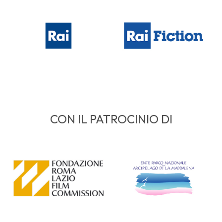
CON IL PATROCINIO DI