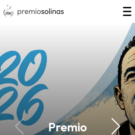
Premio