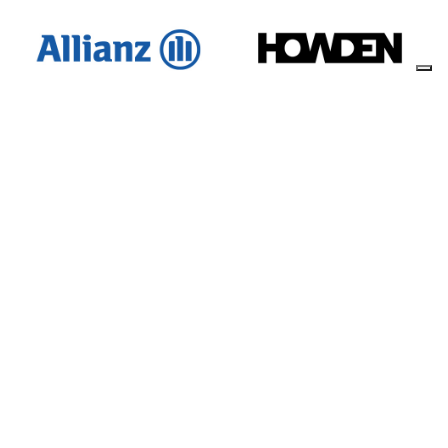
CON IL PATROCINIO DELLE