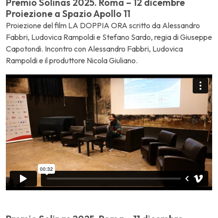
Premio Solinas 2025. Roma – 12 dicembre
Proiezione a Spazio Apollo 11
Proiezione del film LA DOPPIA ORA scritto da Alessandro
Fabbri, Ludovica Rampoldi e Stefano Sardo, regia di Giuseppe
Capotondi. Incontro con Alessandro Fabbri, Ludovica
Rampoldi e il produttore Nicola Giuliano.