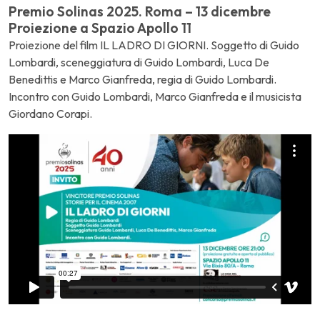
Premio Solinas 2025. Roma – 13 dicembre
Proiezione a Spazio Apollo 11
Proiezione del film IL LADRO DI GIORNI. Soggetto di Guido
Lombardi, sceneggiatura di Guido Lombardi, Luca De
Benedittis e Marco Gianfreda, regia di Guido Lombardi.
Incontro con Guido Lombardi, Marco Gianfreda e il musicista
Giordano Corapi.