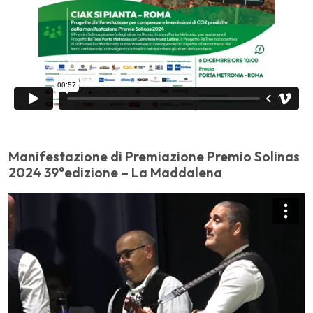
Manifestazione di Premiazione Premio Solinas
2024 39°edizione – La Maddalena