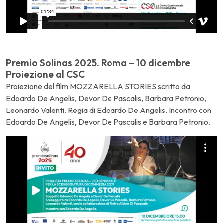
Premio Solinas 2025. Roma – 10 dicembre
Proiezione al CSC
Proiezione del film MOZZARELLA STORIES scritto da
Edoardo De Angelis, Devor De Pascalis, Barbara Petronio,
Leonardo Valenti. Regia di Edoardo De Angelis. Incontro con
Edoardo De Angelis, Devor De Pascalis e Barbara Petronio.