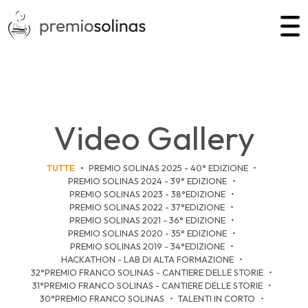
Video Gallery
TUTTE
PREMIO SOLINAS 2025 - 40° EDIZIONE
PREMIO SOLINAS 2024 - 39° EDIZIONE
PREMIO SOLINAS 2023 - 38°EDIZIONE
PREMIO SOLINAS 2022 - 37°EDIZIONE
PREMIO SOLINAS 2021 - 36° EDIZIONE
PREMIO SOLINAS 2020 - 35° EDIZIONE
PREMIO SOLINAS 2019 - 34°EDIZIONE
HACKATHON - LAB DI ALTA FORMAZIONE
32°PREMIO FRANCO SOLINAS - CANTIERE DELLE STORIE
31°PREMIO FRANCO SOLINAS - CANTIERE DELLE STORIE
30°PREMIO FRANCO SOLINAS
TALENTI IN CORTO