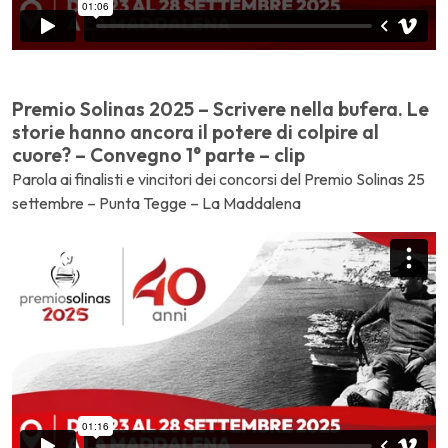
Premio Solinas 2025 – Scrivere nella bufera. Le
storie hanno ancora il potere di colpire al
cuore? – Convegno 1° parte – clip
Parola ai finalisti e vincitori dei concorsi del Premio Solinas 25
settembre – Punta Tegge – La Maddalena