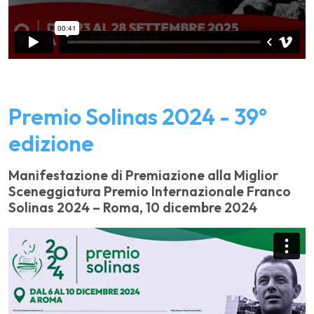
Premio Solinas 2024 - 39°
edizione
Manifestazione di Premiazione alla Miglior
Sceneggiatura Premio Internazionale Franco
Solinas 2024 – Roma, 10 dicembre 2024