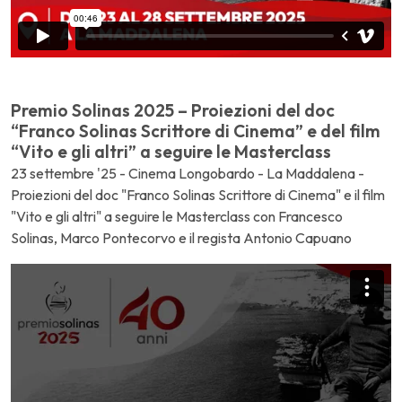
Premio Solinas 2025 – Proiezioni del doc
“Franco Solinas Scrittore di Cinema” e del film
“Vito e gli altri” a seguire le Masterclass
23 settembre '25 - Cinema Longobardo - La Maddalena -
Proiezioni del doc "Franco Solinas Scrittore di Cinema" e il film
"Vito e gli altri" a seguire le Masterclass con Francesco
Solinas, Marco Pontecorvo e il regista Antonio Capuano