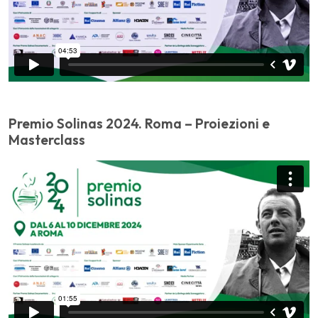
Premio Solinas 2024. Roma – Proiezioni e
Masterclass