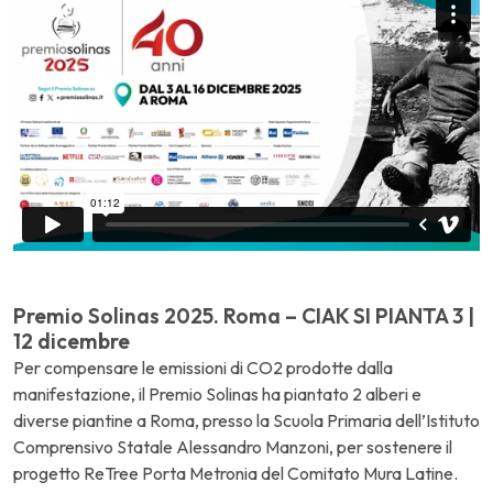
Premio Solinas 2025. Roma – CIAK SI PIANTA 3 |
12 dicembre
Per compensare le emissioni di CO2 prodotte dalla
manifestazione, il Premio Solinas ha piantato 2 alberi e
diverse piantine a Roma, presso la Scuola Primaria dell’Istituto
Comprensivo Statale Alessandro Manzoni, per sostenere il
progetto ReTree Porta Metronia del Comitato Mura Latine.