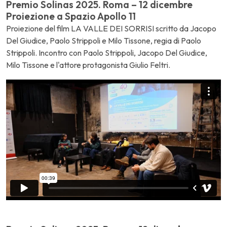
Premio Solinas 2025. Roma – 12 dicembre
Proiezione a Spazio Apollo 11
Proiezione del film LA VALLE DEI SORRISI scritto da Jacopo
Del Giudice, Paolo Strippoli e Milo Tissone, regia di Paolo
Strippoli. Incontro con Paolo Strippoli, Jacopo Del Giudice,
Milo Tissone e l'attore protagonista Giulio Feltri.