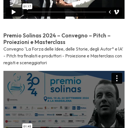
Premio Solinas 2024 – Convegno – Pitch –
Proiezioni e Masterclass
Convegno ‘La Forza delle Idee, delle Storie, degli Autor* e lA’
- Pitch tra finalisti e produttori - Proiezione e Masterclass con
registi e sceneggiatori