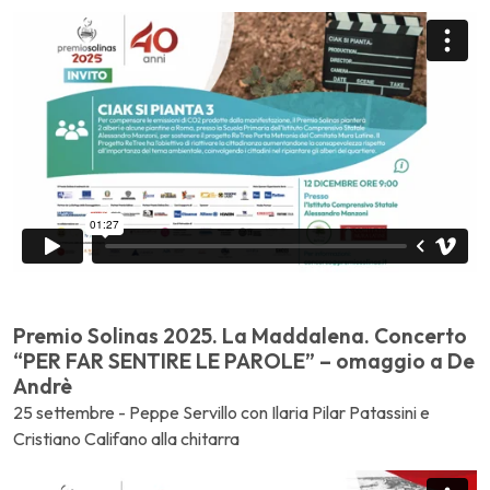
Premio Solinas 2025. La Maddalena. Concerto
“PER FAR SENTIRE LE PAROLE” – omaggio a De
Andrè
25 settembre - Peppe Servillo con Ilaria Pilar Patassini e
Cristiano Califano alla chitarra