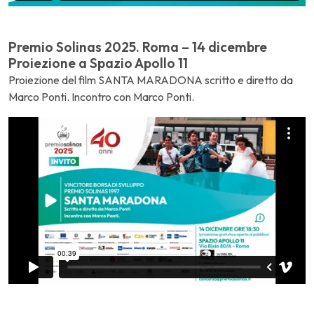
Premio Solinas 2025. Roma – 14 dicembre
Proiezione a Spazio Apollo 11
Proiezione del film SANTA MARADONA scritto e diretto da
Marco Ponti. Incontro con Marco Ponti.