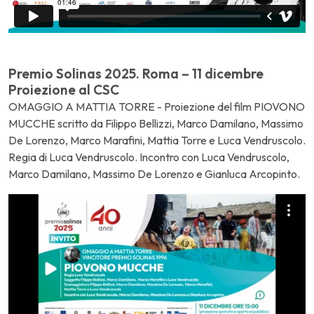
Premio Solinas 2025. Roma – 11 dicembre
Proiezione al CSC
OMAGGIO A MATTIA TORRE - Proiezione del film PIOVONO
MUCCHE scritto da Filippo Bellizzi, Marco Damilano, Massimo
De Lorenzo, Marco Marafini, Mattia Torre e Luca Vendruscolo.
Regia di Luca Vendruscolo. Incontro con Luca Vendruscolo,
Marco Damilano, Massimo De Lorenzo e Gianluca Arcopinto.