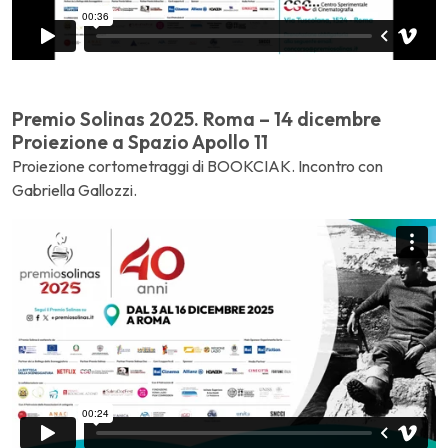
Premio Solinas 2025. Roma – 14 dicembre
Proiezione a Spazio Apollo 11
Proiezione cortometraggi di BOOKCIAK. Incontro con
Gabriella Gallozzi.