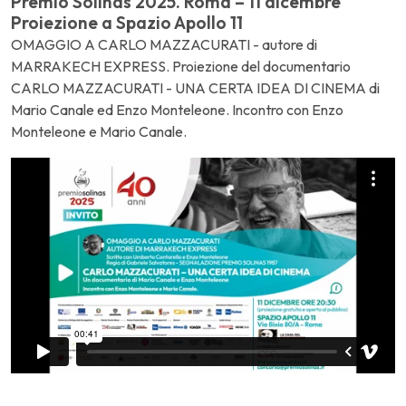
Premio Solinas 2025. Roma – 11 dicembre
Proiezione a Spazio Apollo 11
OMAGGIO A CARLO MAZZACURATI - autore di
MARRAKECH EXPRESS. Proiezione del documentario
CARLO MAZZACURATI - UNA CERTA IDEA DI CINEMA di
Mario Canale ed Enzo Monteleone. Incontro con Enzo
Monteleone e Mario Canale.