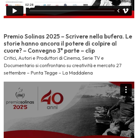
Premio Solinas 2025 – Scrivere nella bufera. Le
storie hanno ancora il potere di colpire al
cuore? – Convegno 3° parte – clip
Critici, Autori e Produttori di Cinema, Serie TV e
Documentario si confrontano su creatività e mercato 27
settembre – Punta Tegge – La Maddalena