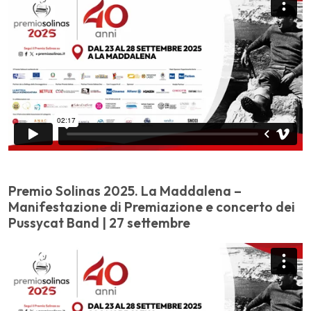
Premio Solinas 2025. La Maddalena –
Manifestazione di Premiazione e concerto dei
Pussycat Band | 27 settembre