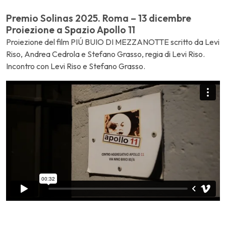
Premio Solinas 2025. Roma – 13 dicembre
Proiezione a Spazio Apollo 11
Proiezione del film PIÚ BUIO DI MEZZANOTTE scritto da Levi
Riso, Andrea Cedrola e Stefano Grasso, regia di Levi Riso.
Incontro con Levi Riso e Stefano Grasso.