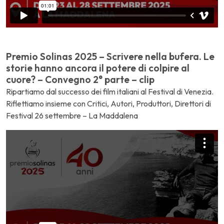
Premio Solinas 2025 – Scrivere nella bufera. Le
storie hanno ancora il potere di colpire al
cuore? – Convegno 2° parte – clip
Ripartiamo dal successo dei film italiani al Festival di Venezia.
Riflettiamo insieme con Critici, Autori, Produttori, Direttori di
Festival 26 settembre – La Maddalena