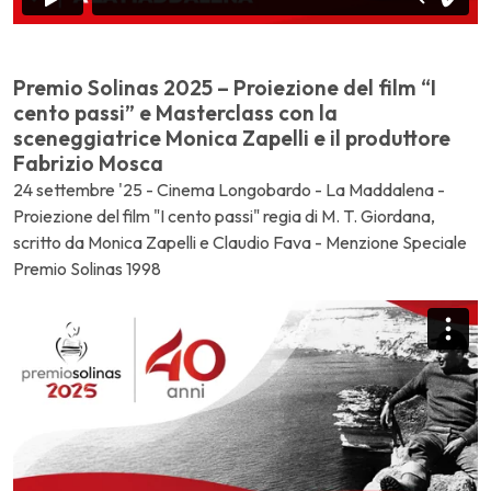
Premio Solinas 2025 – Proiezione del film “I
cento passi” e Masterclass con la
sceneggiatrice Monica Zapelli e il produttore
Fabrizio Mosca
24 settembre '25 - Cinema Longobardo - La Maddalena -
Proiezione del film "I cento passi" regia di M. T. Giordana,
scritto da Monica Zapelli e Claudio Fava - Menzione Speciale
Premio Solinas 1998