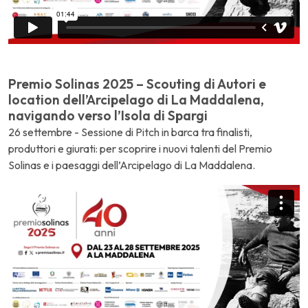
Premio Solinas 2025 – Scouting di Autori e
location dell’Arcipelago di La Maddalena,
navigando verso l’Isola di Spargi
26 settembre - Sessione di Pitch in barca tra finalisti,
produttori e giurati: per scoprire i nuovi talenti del Premio
Solinas e i paesaggi dell’Arcipelago di La Maddalena.