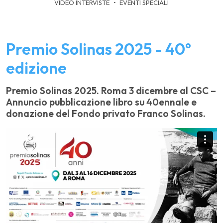
VIDEO INTERVISTE
EVENTI SPECIALI
Premio Solinas 2025 - 40°
edizione
Premio Solinas 2025. Roma 3 dicembre al CSC –
Annuncio pubblicazione libro su 40ennale e
donazione del Fondo privato Franco Solinas.