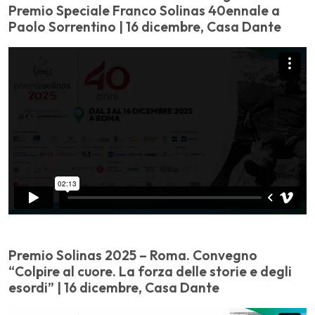
Premio Speciale Franco Solinas 40ennale a
Paolo Sorrentino | 16 dicembre, Casa Dante
Premio Solinas 2025 – Roma. Convegno
“Colpire al cuore. La forza delle storie e degli
esordi” | 16 dicembre, Casa Dante