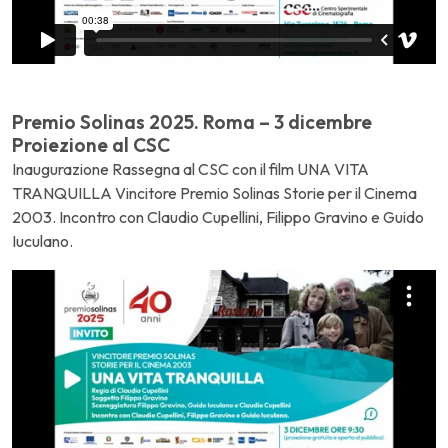
Premio Solinas 2025. Roma – 3 dicembre
Proiezione al CSC
Inaugurazione Rassegna al CSC con il film UNA VITA
TRANQUILLA Vincitore Premio Solinas Storie per il Cinema
2003. Incontro con Claudio Cupellini, Filippo Gravino e Guido
Iuculano.