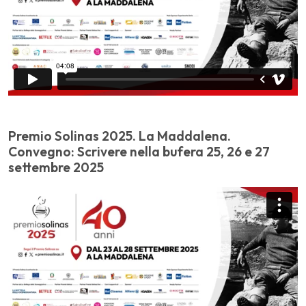
Premio Solinas 2025. La Maddalena.
Convegno: Scrivere nella bufera 25, 26 e 27
settembre 2025