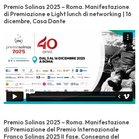
Premio Solinas 2025 – Roma. Manifestazione
di Premiazione e Light lunch di networking | 16
dicembre, Casa Dante
Premio Solinas 2025 – Roma. Manifestazione
di Premiazione del Premio Internazionale
Franco Solinas 2025 II fase. Consegna del