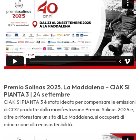
Premio Solinas 2025. La Maddalena – CIAK SI
PIANTA 3 | 24 settembre
CIAK SI PIANTA 3 è stato ideato per compensare le emissioni
di CO2 prodotte dalla manifestazione Premio Solinas 2025 e,
oltre a riforestare un sito di La Maddalena, si occuperà di
educazione alla ecosostenibilità.