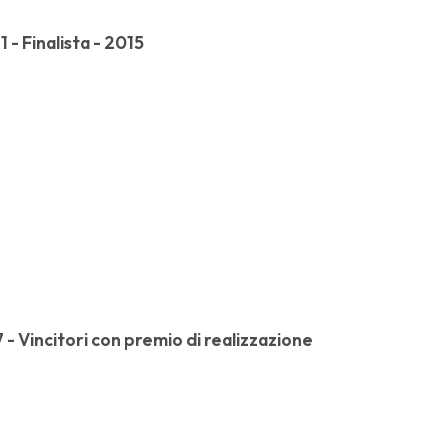
- Finalista - 2015
- Vincitori con premio di realizzazione