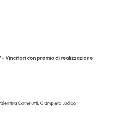
- Vincitori con premio di realizzazione
Valentina Carnelutti, Giampiero Judica