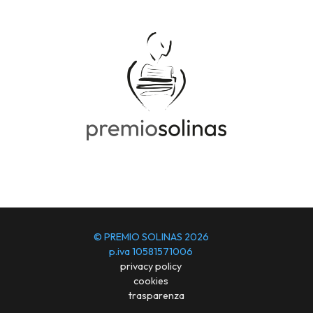
© PREMIO SOLINAS 2026
p.iva 10581571006
privacy policy
cookies
trasparenza