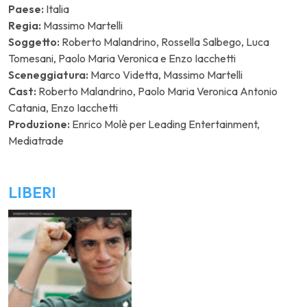
Paese:
Italia
Regia:
Massimo Martelli
Soggetto:
Roberto Malandrino, Rossella Salbego, Luca
Tomesani, Paolo Maria Veronica e Enzo Iacchetti
Sceneggiatura:
Marco Videtta, Massimo Martelli
Cast:
Roberto Malandrino, Paolo Maria Veronica Antonio
Catania, Enzo Iacchetti
Produzione:
Enrico Molè per Leading Entertainment,
Mediatrade
LIBERI