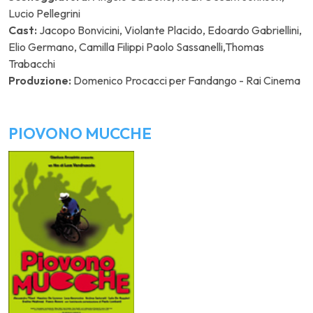
Lucio Pellegrini
Cast:
Jacopo Bonvicini, Violante Placido, Edoardo Gabriellini,
Elio Germano, Camilla Filippi Paolo Sassanelli,Thomas
Trabacchi
Produzione:
Domenico Procacci per Fandango - Rai Cinema
PIOVONO MUCCHE