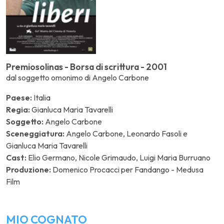
Premiosolinas - Borsa di scrittura - 2001
dal soggetto omonimo di Angelo Carbone
Paese:
Italia
Regia:
Gianluca Maria Tavarelli
Soggetto:
Angelo Carbone
Sceneggiatura:
Angelo Carbone, Leonardo Fasoli e
Gianluca Maria Tavarelli
Cast:
Elio Germano, Nicole Grimaudo, Luigi Maria Burruano
Produzione:
Domenico Procacci per Fandango - Medusa
Film
MIO COGNATO