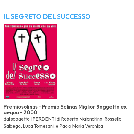
IL SEGRETO DEL SUCCESSO
Premiosolinas - Premio Solinas Miglior Soggetto ex
aequo - 2000
dal soggetto I PERDENTI di Roberto Malandrino, Rossella
Salbego, Luca Tomesani, e Paolo Maria Veronica