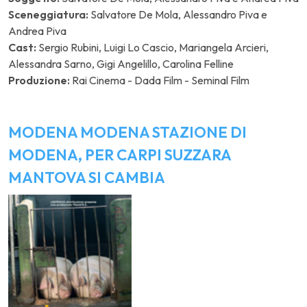
Sceneggiatura:
Salvatore De Mola, Alessandro Piva e
Andrea Piva
Cast:
Sergio Rubini, Luigi Lo Cascio, Mariangela Arcieri,
Alessandra Sarno, Gigi Angelillo, Carolina Felline
Produzione:
Rai Cinema - Dada Film - Seminal Film
MODENA MODENA STAZIONE DI
MODENA, PER CARPI SUZZARA
MANTOVA SI CAMBIA