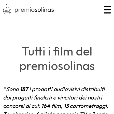
Tutti i film del
premiosolinas
Sono
187
i prodotti audiovisivi distribuiti
dai progetti finalisti e vincitori dei nostri
concorsi di cui:
164
film,
13
cortometraggi,