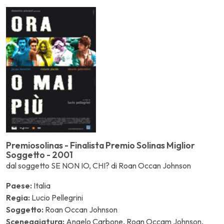
Premiosolinas - Finalista Premio Solinas Miglior
Soggetto - 2001
dal soggetto SE NON IO, CHI? di Roan Occan Johnson
Paese:
Italia
Regia:
Lucio Pellegrini
Soggetto:
Roan Occan Johnson
Sceneggiatura:
Angelo Carbone, Roan Occam Johnson,