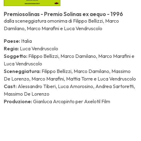
Premiosolinas - Premio Solinas ex aequo - 1996
dalla sceneggiatura omonima di Filippo Bellizzi, Marco
Damilano, Marco Marafini e Luca Vendruscolo
Paese:
Italia
Regia:
Luca Vendruscolo
Soggetto:
Filippo Bellizzi, Marco Damilano, Marco Marafini e
Luca Vendruscolo
Sceneggiatura:
Filippo Bellizzi, Marco Damilano, Massimo
De Lorenzo, Marco Marafini, Mattia Torre e Luca Vendruscolo
Cast:
Alessandro Tiberi, Luca Amorosino, Andrea Sartoretti,
Massimo De Lorenzo
Produzione:
Gianluca Arcopinto per Axelotil Film