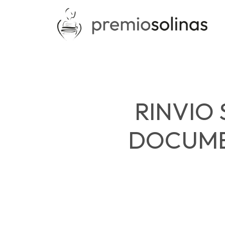
RINVIO
DOCUMEN