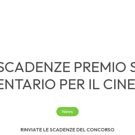
 SCADENZE PREMIO 
TARIO PER IL CIN
News
RINVIATE LE SCADENZE DEL CONCORSO