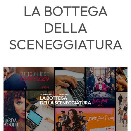
LA BOTTEGA
DELLA
SCENEGGIATURA