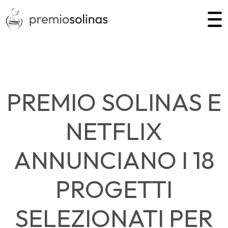
PREMIO SOLINAS E
NETFLIX
ANNUNCIANO I 18
PROGETTI
SELEZIONATI PER