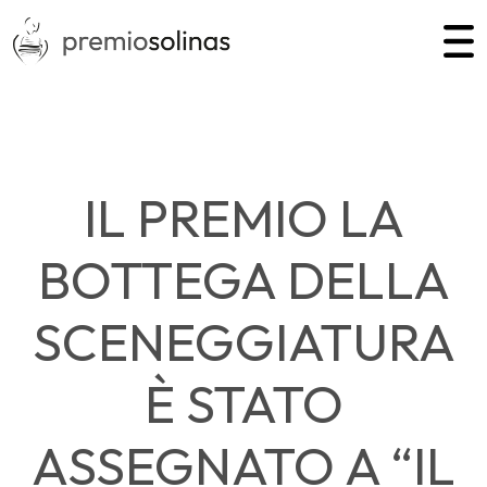
IL PREMIO LA
BOTTEGA DELLA
SCENEGGIATURA
È STATO
ASSEGNATO A “IL