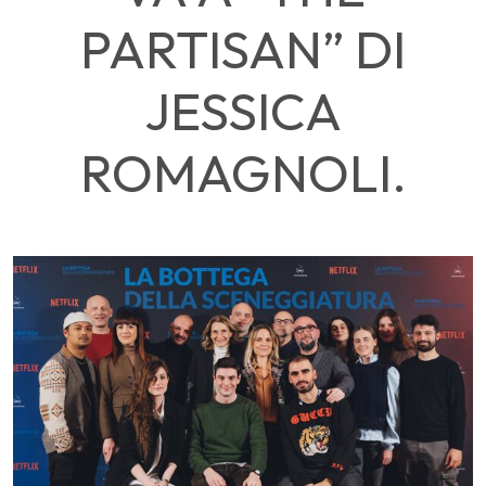
PARTISAN” DI
JESSICA
ROMAGNOLI.