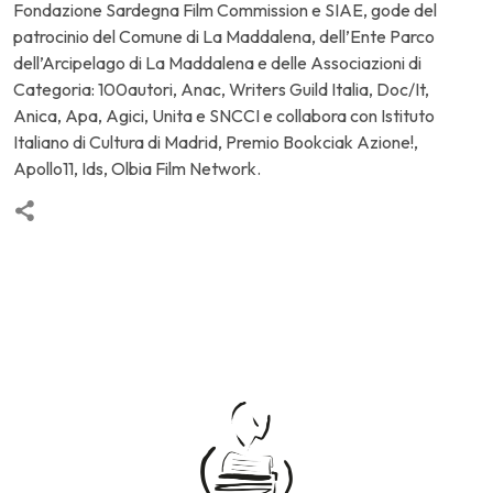
Fondazione Sardegna Film Commission e SIAE, gode del
patrocinio del Comune di La Maddalena, dell’Ente Parco
dell’Arcipelago di La Maddalena e delle Associazioni di
Categoria: 100autori, Anac, Writers Guild Italia, Doc/It,
Anica, Apa, Agici, Unita e SNCCI e collabora con Istituto
Italiano di Cultura di Madrid, Premio Bookciak Azione!,
Apollo11, Ids, Olbia Film Network.