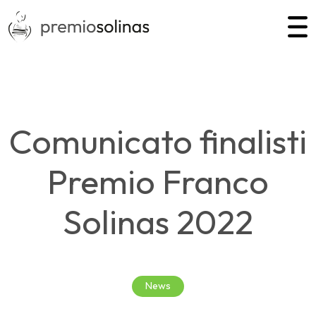
Comunicato finalisti
Premio Franco
Solinas 2022
News