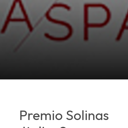
Premio Solinas