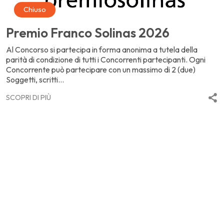
Chiuso
Premio Franco Solinas 2026
Al Concorso si partecipa in forma anonima a tutela della
parità di condizione di tutti i Concorrenti partecipanti. Ogni
Concorrente può partecipare con un massimo di 2 (due)
Soggetti, scritti...
SCOPRI DI PIÙ