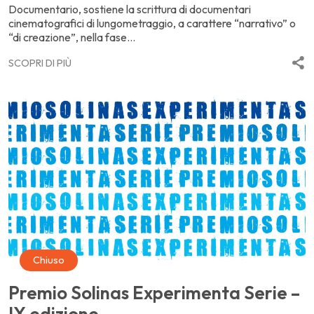
Documentario, sostiene la scrittura di documentari
cinematografici di lungometraggio, a carattere “narrativo” o
“di creazione”, nella fase...
SCOPRI DI PIÙ
Chiuso
Premio Solinas Experimenta Serie –
IX edizione