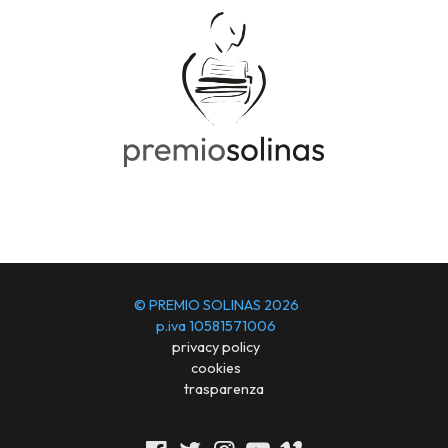
© PREMIO SOLINAS 2026
p.iva 10581571006
privacy policy
cookies
trasparenza