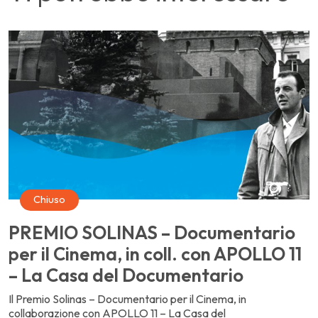
Chiuso
PREMIO SOLINAS – Documentario
per il Cinema, in coll. con APOLLO 11
– La Casa del Documentario
Il Premio Solinas – Documentario per il Cinema, in
collaborazione con APOLLO 11 – La Casa del