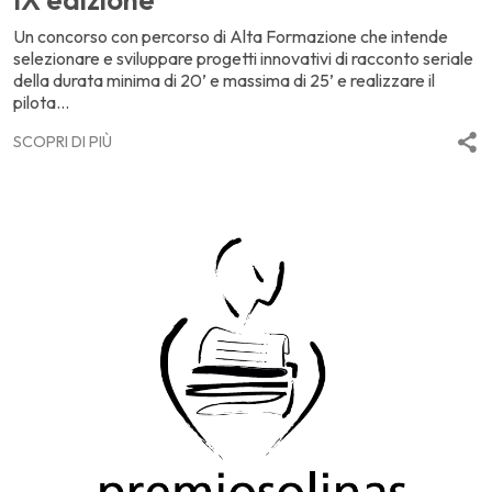
Un concorso con percorso di Alta Formazione che intende
selezionare e sviluppare progetti innovativi di racconto seriale
della durata minima di 20’ e massima di 25’ e realizzare il
pilota...
SCOPRI DI PIÙ