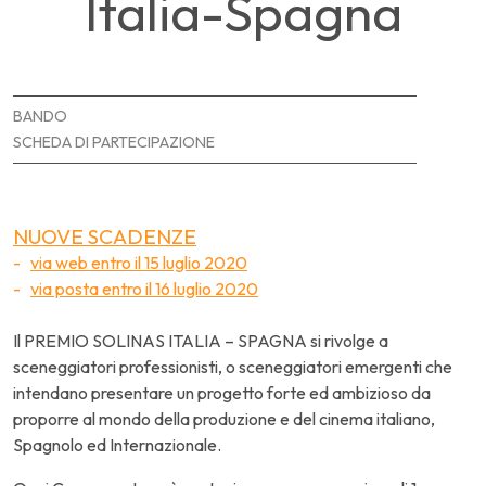
Italia-Spagna
BANDO
SCHEDA DI PARTECIPAZIONE
NUOVE SCADENZE
via web entro il 15 luglio 2020
via posta entro il 16 luglio 2020
Il PREMIO SOLINAS ITALIA – SPAGNA si rivolge a
sceneggiatori professionisti, o sceneggiatori emergenti che
intendano presentare un progetto forte ed ambizioso da
proporre al mondo della produzione e del cinema italiano,
Spagnolo ed Internazionale.